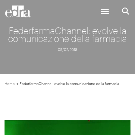
Toggle Nav
FederfarmaChannel: evolve la
comunicazione della farmacia
05/02/2018
Home
FederfarmaChannel: evolve la comunicazione della farmacia