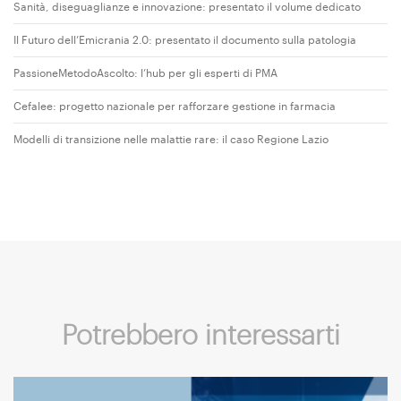
Sanità, diseguaglianze e innovazione: presentato il volume dedicato
Il Futuro dell’Emicrania 2.0: presentato il documento sulla patologia
PassioneMetodoAscolto: l’hub per gli esperti di PMA
Cefalee: progetto nazionale per rafforzare gestione in farmacia
Modelli di transizione nelle malattie rare: il caso Regione Lazio
Potrebbero interessarti