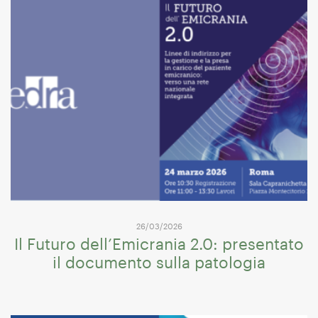
26/03/2026
Il Futuro dell’Emicrania 2.0: presentato
il documento sulla patologia