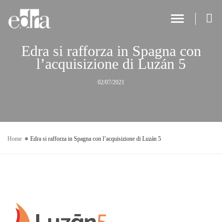
Toggle Navi
Edra si rafforza in Spagna con
l’acquisizione di Luzán 5
02/07/2021
Home
Edra si rafforza in Spagna con l’acquisizione di Luzán 5