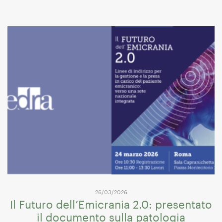
26/03/2026
Il Futuro dell’Emicrania 2.0: presentato
il documento sulla patologia