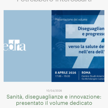
10/04/2026
Sanità, diseguaglianze e innovazione:
presentato il volume dedicato