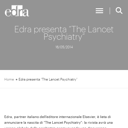
Toggle Nav
Edra presenta “The Lancet
Psychiatry”
16/05/2014
Home
Edra presenta “The Lancet Psychiatry”
Edra, partner italiano dell’editore internazionale Elsevier, è lieta di
annunciare la nascita di “The Lancet Psychiatry”: la rivista avrà una