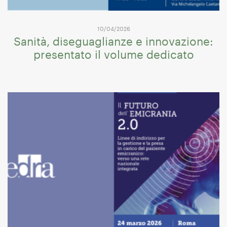
10/04/2026
Sanità, diseguaglianze e innovazione:
presentato il volume dedicato