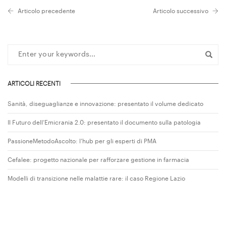
Articolo precedente
Articolo successivo
ARTICOLI RECENTI
Sanità, diseguaglianze e innovazione: presentato il volume dedicato
Il Futuro dell’Emicrania 2.0: presentato il documento sulla patologia
PassioneMetodoAscolto: l’hub per gli esperti di PMA
Cefalee: progetto nazionale per rafforzare gestione in farmacia
Modelli di transizione nelle malattie rare: il caso Regione Lazio