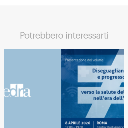
Potrebbero interessarti