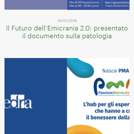
26/03/2026
Il Futuro dell’Emicrania 2.0: presentato
il documento sulla patologia