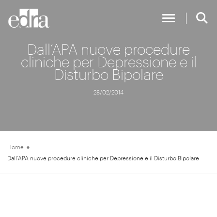
Toggle Nav
Dall’APA nuove procedure
cliniche per Depressione e il
Disturbo Bipolare
28/02/2014
Home
Dall’APA nuove procedure cliniche per Depressione e il Disturbo Bipolare