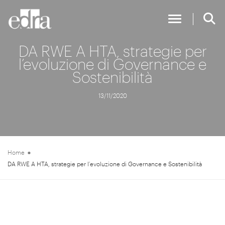
Toggle Nav
DA RWE A HTA, strategie per
l’evoluzione di Governance e
Sostenibilità
13/11/2020
Home
DA RWE A HTA, strategie per l’evoluzione di Governance e Sostenibilità