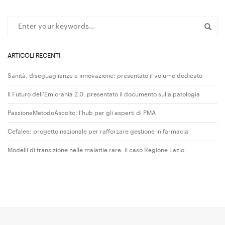
ARTICOLI RECENTI
Sanità, diseguaglianze e innovazione: presentato il volume dedicato
Il Futuro dell’Emicrania 2.0: presentato il documento sulla patologia
PassioneMetodoAscolto: l’hub per gli esperti di PMA
Cefalee: progetto nazionale per rafforzare gestione in farmacia
Modelli di transizione nelle malattie rare: il caso Regione Lazio