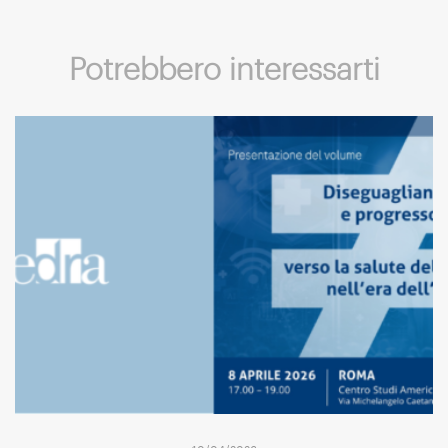
Potrebbero interessarti