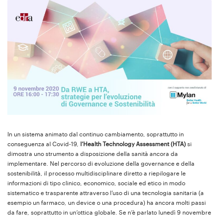
In un sistema animato dal continuo cambiamento, soprattutto in
conseguenza al Covid-19,
l’Health Technology Assessment (HTA)
si
dimostra uno strumento a disposizione della sanità ancora da
implementare. Nel percorso di evoluzione della governance e della
sostenibilità, il processo multidisciplinare diretto a riepilogare le
informazioni di tipo clinico, economico, sociale ed etico in modo
sistematico e trasparente attraverso l’uso di una tecnologia sanitaria (a
esempio un farmaco, un device o una procedura) ha ancora molti passi
da fare, soprattutto in un’ottica globale. Se n’è parlato lunedì 9 novembre