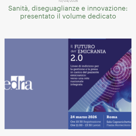
10/04/2026
Sanità, diseguaglianze e innovazione:
presentato il volume dedicato