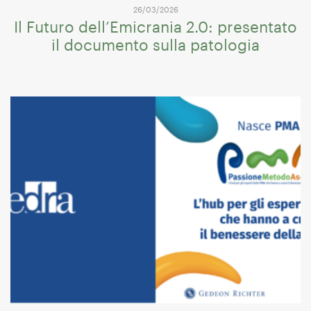
26/03/2026
Il Futuro dell’Emicrania 2.0: presentato
il documento sulla patologia