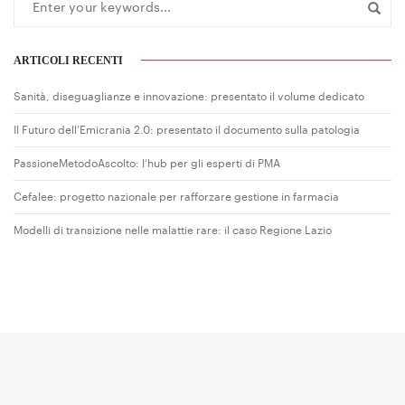
ARTICOLI RECENTI
Sanità, diseguaglianze e innovazione: presentato il volume dedicato
Il Futuro dell’Emicrania 2.0: presentato il documento sulla patologia
PassioneMetodoAscolto: l’hub per gli esperti di PMA
Cefalee: progetto nazionale per rafforzare gestione in farmacia
Modelli di transizione nelle malattie rare: il caso Regione Lazio