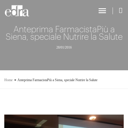
Toggle Na
Anteprima FarmacistaPiù a
Siena, speciale Nutrire la Salute
28/01/2016
Home
Anteprima FarmacistaPiù a Siena, speciale Nutrire la Salute