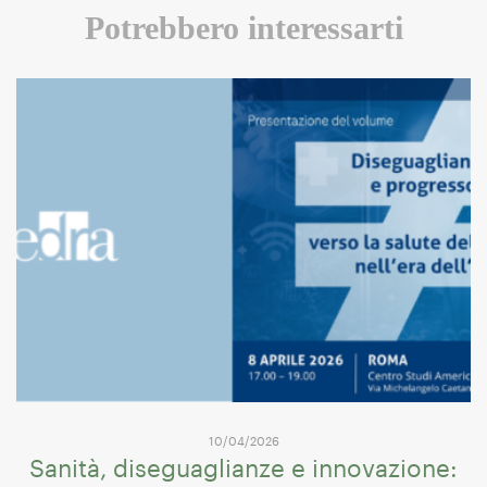
Potrebbero interessarti
10/04/2026
Sanità, diseguaglianze e innovazione: