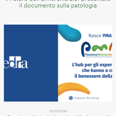
il documento sulla patologia
03/03/2026