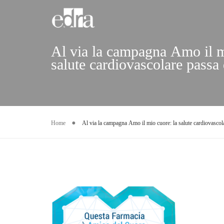
Al via la campagna Amo il mi
salute cardiovascolare passa 
Home
Al via la campagna Amo il mio cuore: la salute cardiovascol