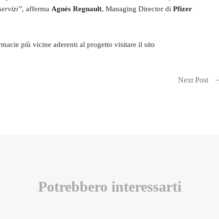
servizi”
, afferma
Agnès Regnault
, Managing Director di
Pfizer
macie più vicine aderenti al progetto visitare il sito
Next Post
Potrebbero interessarti