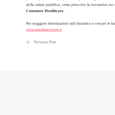
della salute pubblica, come prescrive la normativa sui 
Consumer Healthcare
.
Per maggiori informazioni sull’iniziativa e cercare le far
www.amoilmiocuore.it
Previous Post