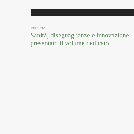
10/04/2026
Sanità, diseguaglianze e innovazione:
presentato il volume dedicato