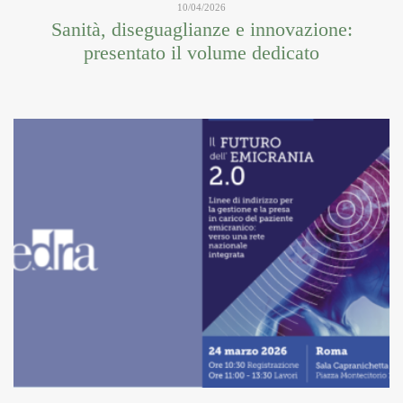
10/04/2026
Sanità, diseguaglianze e innovazione:
presentato il volume dedicato