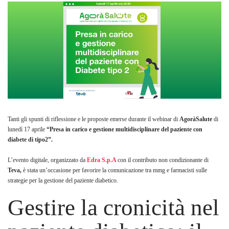
Tanti gli spunti di riflessione e le proposte emerse durante il webinar di
AgoràSalute
di
lunedì 17 aprile
“Presa in carico e gestione multidisciplinare del paziente con
diabete di tipo2”.
L’evento digitale, organizzato da
Edra S.p.A
con il contributo non condizionante di
Teva,
è stata un’occasione per favorire la comunicazione tra mmg e farmacisti sulle
strategie per la gestione del paziente diabetico.
Gestire la cronicità nel