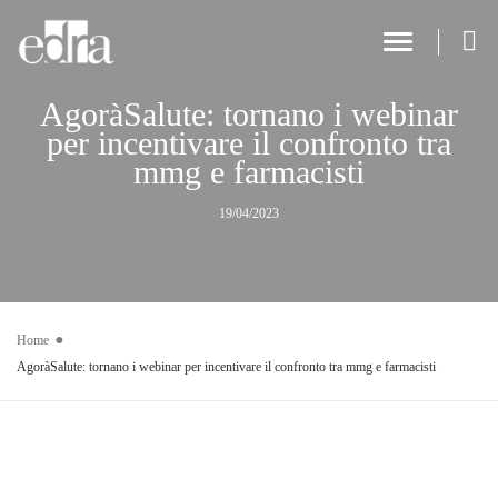
Toggle Navi
AgoràSalute: tornano i webinar
per incentivare il confronto tra
mmg e farmacisti
19/04/2023
Home
AgoràSalute: tornano i webinar per incentivare il confronto tra mmg e farmacisti