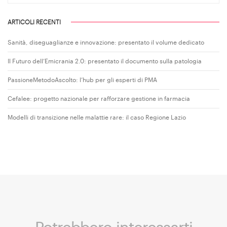
ARTICOLI RECENTI
Sanità, diseguaglianze e innovazione: presentato il volume dedicato
Il Futuro dell’Emicrania 2.0: presentato il documento sulla patologia
PassioneMetodoAscolto: l’hub per gli esperti di PMA
Cefalee: progetto nazionale per rafforzare gestione in farmacia
Modelli di transizione nelle malattie rare: il caso Regione Lazio