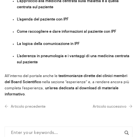
L’approccio alla medicina centrata sulla malattia e a quella
centrata sul paziente
L’agenda del paziente con IPF
Come raccogliere e dare informazioni al paziente con IPF
La logica della comunicazione in IPF
L’aderenza in pneumologia e i vantaggi di una medicina centrata
sul paziente
All’interno del portale anche le
testimonianze dirette dei clinici membri
del Board Scientifico
nella sezione “esperienze” e, a rendere ancora più
completa l’esperienza,
un’area dedicata al download di materiale
informativo
.
Articolo precedente
Articolo successivo