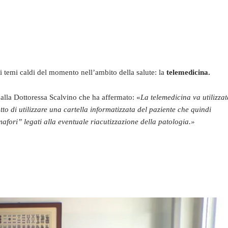
 temi caldi del momento nell’ambito della salute: la
telemedicina.
alla Dottoressa Scalvino che ha affermato: «
La telemedicina va utilizzat
 di utilizzare una cartella informatizzata del paziente che quindi
mafori” legati alla eventuale riacutizzazione della patologia.
»