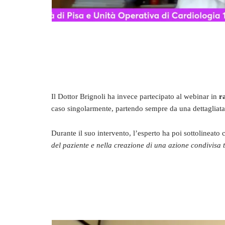
Il Dottor Brignoli ha invece partecipato al webinar in
r
caso singolarmente, partendo sempre da una dettagliata
Durante il suo intervento, l’esperto ha poi sottolineato
del paziente e nella creazione di una azione condivisa 