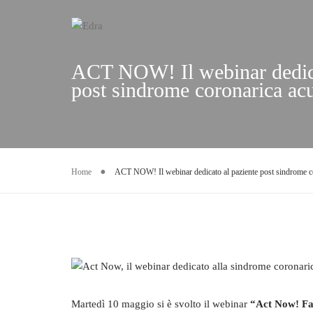
ACT NOW! Il webinar dedica
post sindrome coronarica ac
Home
ACT NOW! Il webinar dedicato al paziente post sindrome c
Martedì 10 maggio si è svolto il webinar
“Act Now! Far